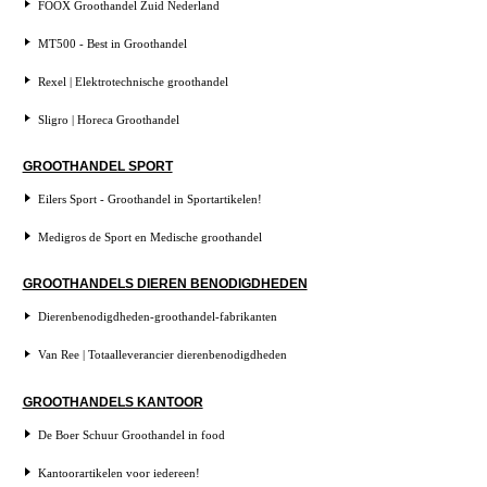
FOOX Groothandel Zuid Nederland
MT500 - Best in Groothandel
Rexel | Elektrotechnische groothandel
Sligro | Horeca Groothandel
GROOTHANDEL SPORT
Eilers Sport - Groothandel in Sportartikelen!
Medigros de Sport en Medische groothandel
GROOTHANDELS DIEREN BENODIGDHEDEN
Dierenbenodigdheden-groothandel-fabrikanten
Van Ree | Totaalleverancier dierenbenodigdheden
GROOTHANDELS KANTOOR
De Boer Schuur Groothandel in food
Kantoorartikelen voor iedereen!