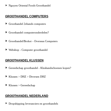
Nguyen Oriental Foods Groothandel
GROOTHANDEL COMPUTERS
Groothandel 2ehands computers
Groothandel computeronderdelen?
Groothandel/Broker - Overseas Computers
Webshop - Computer groothandel
GROOTHANDEL KLUSSEN
Gereedschap groothandel - Klushandschoenen kopen?
Klussen > DHZ > Diversen DHZ
Klussen > Gereedschap
GROOTHANDEL NEDERLAND
Dropshipping leveranciers en groothandels