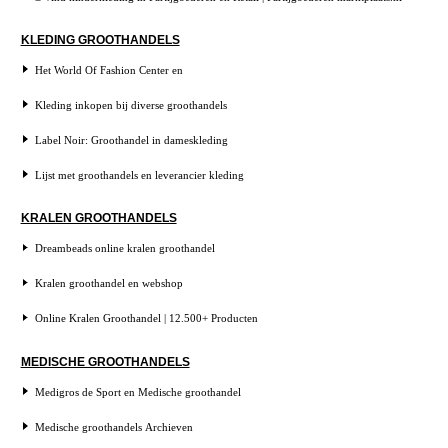
KLEDING GROOTHANDELS
Het World Of Fashion Center en
Kleding inkopen bij diverse groothandels
Label Noir: Groothandel in dameskleding
Lijst met groothandels en leverancier kleding
KRALEN GROOTHANDELS
Dreambeads online kralen groothandel
Kralen groothandel en webshop
Online Kralen Groothandel | 12.500+ Producten
MEDISCHE GROOTHANDELS
Medigros de Sport en Medische groothandel
Medische groothandels Archieven