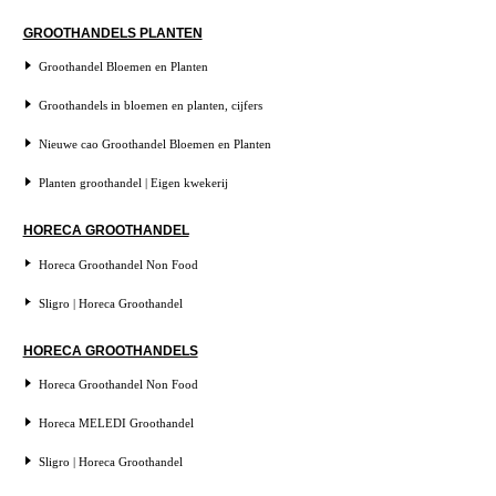
GROOTHANDELS PLANTEN
Groothandel Bloemen en Planten
Groothandels in bloemen en planten, cijfers
Nieuwe cao Groothandel Bloemen en Planten
Planten groothandel | Eigen kwekerij
HORECA GROOTHANDEL
Horeca Groothandel Non Food
Sligro | Horeca Groothandel
HORECA GROOTHANDELS
Horeca Groothandel Non Food
Horeca MELEDI Groothandel
Sligro | Horeca Groothandel