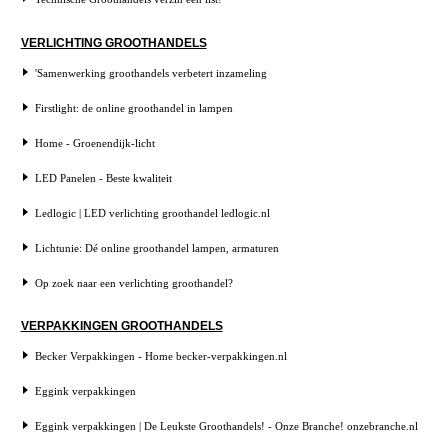
VERLICHTING GROOTHANDELS
'Samenwerking groothandels verbetert inzameling
Firstlight: de online groothandel in lampen
Home - Groenendijk-licht
LED Panelen - Beste kwaliteit
Ledlogic | LED verlichting groothandel ledlogic.nl
Lichtunie: Dé online groothandel lampen, armaturen
Op zoek naar een verlichting groothandel?
VERPAKKINGEN GROOTHANDELS
Becker Verpakkingen - Home becker-verpakkingen.nl
Eggink verpakkingen
Eggink verpakkingen | De Leukste Groothandels! - Onze Branche! onzebranche.nl